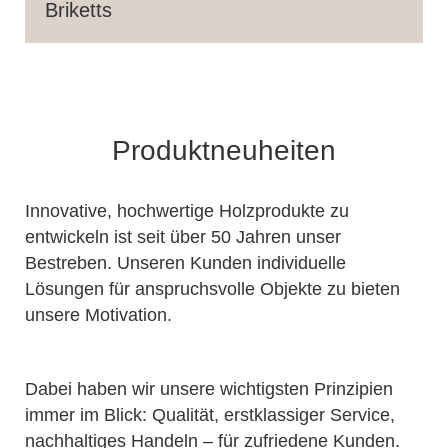
Briketts
Produktneuheiten
Innovative, hochwertige Holzprodukte zu
entwickeln ist seit über 50 Jahren unser
Bestreben. Unseren Kunden individuelle
Lösungen für anspruchsvolle Objekte zu bieten
unsere Motivation.
Dabei haben wir unsere wichtigsten Prinzipien
immer im Blick: Qualität, erstklassiger Service,
nachhaltiges Handeln – für zufriedene Kunden.