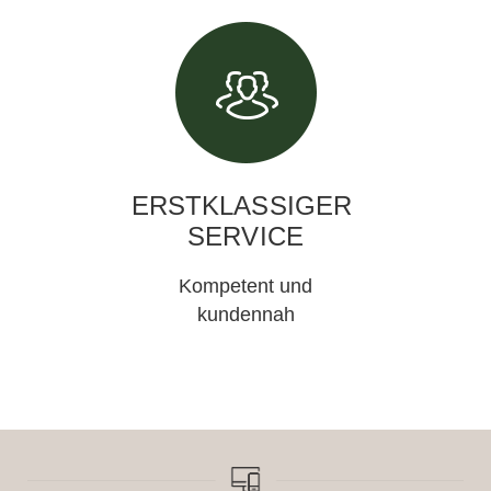
ERSTKLASSIGER
SERVICE
Kompetent und
kundennah