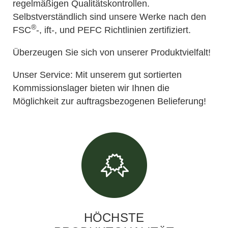
regelmäßigen Qualitätskontrollen.
Selbstverständlich sind unsere Werke nach den
®
FSC
-, ift-, und PEFC Richtlinien zertifiziert.
Überzeugen Sie sich von unserer Produktvielfalt!
Unser Service: Mit unserem gut sortierten
Kommissionslager bieten wir Ihnen die
Möglichkeit zur auftragsbezogenen Belieferung!
HÖCHSTE