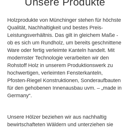
Unsere Produkte
Holzprodukte von Münchinger stehen für höchste
Qualität, Nachhaltigkeit und bestes Preis-
Leistungsverhältnis. Das gilt in gleichem Maße -
ob es sich um Rundholz, um bereits geschnittene
Ware oder fertig verleimte Kanteln handelt. Mit
modernster Technologie verarbeiten wir den
Rohstoff Holz in unserem Produktionswerk zu
hochwertigen, verleimten Fensterkanteln,
Pfosten-Riegel Konstruktionen, Sonderaufbauten
für den gehobenen Innenausbau uvm. – „made in
Germany“.
Unsere Hölzer beziehen wir aus nachhaltig
bewirtschafteten Wäldern und unterziehen sie