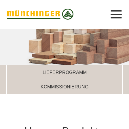
LIEFERPROGRAMM
KOMMISSIONIERUNG