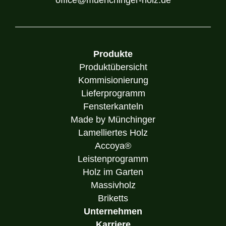
Produkte
Produktübersicht
Kommisionierung
Lieferprogramm
Fensterkanteln
Made by Münchinger
Lamelliertes Holz
Accoya®
Leistenprogramm
Holz im Garten
Massivholz
Briketts
Unternehmen
Karriere