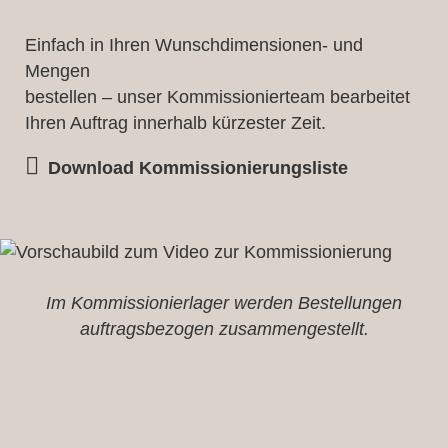
Einfach in Ihren Wunschdimensionen- und
Mengen
bestellen – unser Kommissionierteam bearbeitet
Ihren Auftrag innerhalb kürzester Zeit.
Download Kommissionierungsliste
Im Kommissionierlager werden Bestellungen
auftragsbezogen zusammengestellt.