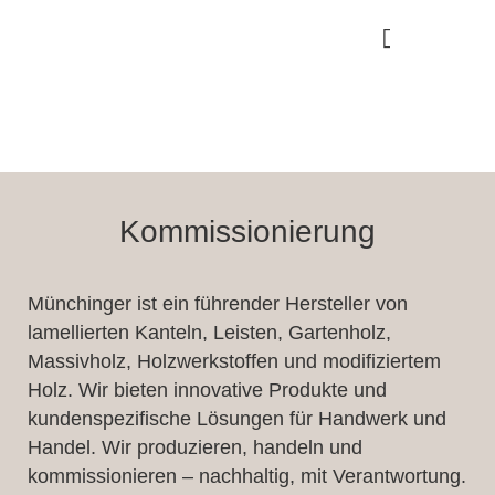
Premiuml
Kommissionierung
Münchinger ist ein führender Hersteller von
lamellierten Kanteln, Leisten, Gartenholz,
Massivholz, Holzwerkstoffen und modifiziertem
Holz. Wir bieten innovative Produkte und
kundenspezifische Lösungen für Handwerk und
Handel. Wir produzieren, handeln und
kommissionieren – nachhaltig, mit Verantwortung.