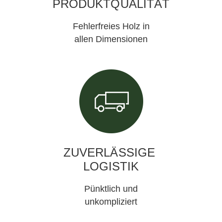
PRODUKTQUALITÄT
Fehlerfreies Holz in
allen Dimensionen
ZUVERLÄSSIGE
LOGISTIK
Pünktlich und
unkompliziert