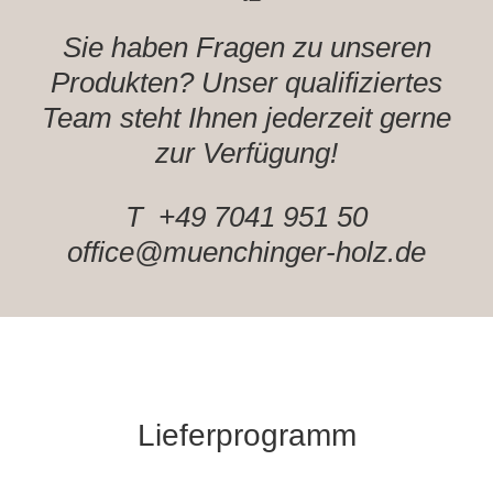
Sie haben Fragen zu unseren
Produkten? Unser qualifiziertes
Team steht Ihnen jederzeit gerne
zur Verfügung!
T +49 7041 951 50
office@muenchinger-holz.de
Lieferprogramm