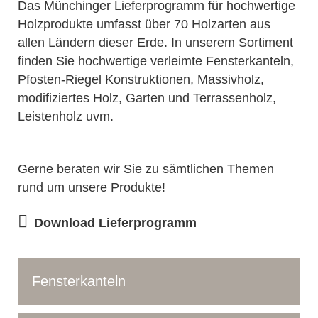
Das Münchinger Lieferprogramm für hochwertige
Holzprodukte umfasst über 70 Holzarten aus
allen Ländern dieser Erde. In unserem Sortiment
finden Sie hochwertige verleimte Fensterkanteln,
Pfosten-Riegel Konstruktionen, Massivholz,
modifiziertes Holz, Garten und Terrassenholz,
Leistenholz uvm.
Gerne beraten wir Sie zu sämtlichen Themen
rund um unsere Produkte!
Download Lieferprogramm
Fensterkanteln